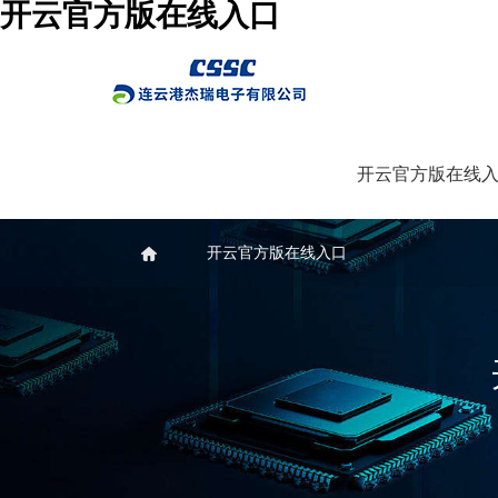
开云官方版在线入口
开云官方版在线入
AB
开云官方版在线入口