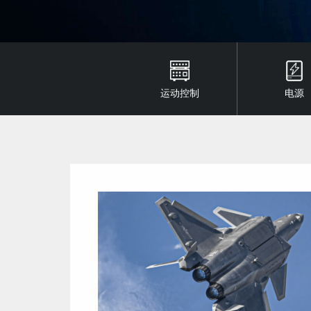
运动控制
电源