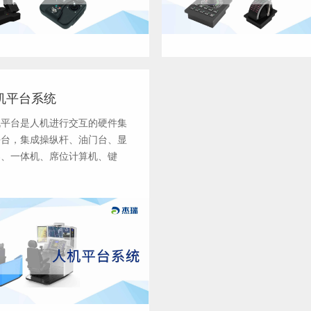
机平台系统
机平台是人机进行交互的硬件集
平台，集成操纵杆、油门台、显
器、一体机、席位计算机、键
、鼠标等功能模块，实现对无人
、无人战车、无人船等的控制和
息处理交互。具有模块化程度
可扩展性强、人机功效...