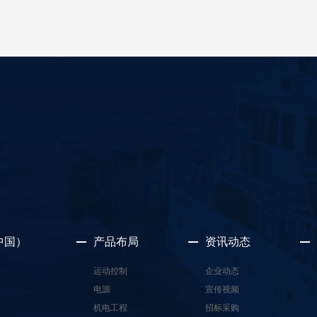
中国）
产品布局
资讯动态
运动控制
企业动态
电源
宣传视频
机电工程
招标采购