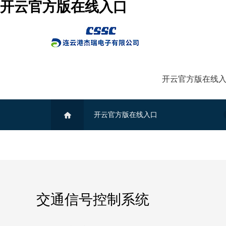
开云官方版在线入口
开云官方版在线入
AB
开云官方版在线入口
交通信号控制系统