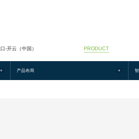
开云官方版在线入口-开云（中国）
口-开云（中国）
PRODUCT
OUT
产品布局