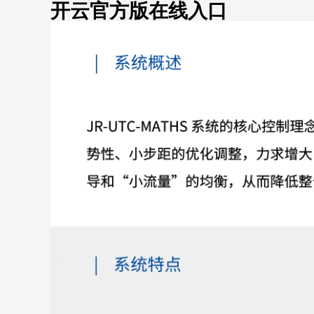
开云官方版在线入口