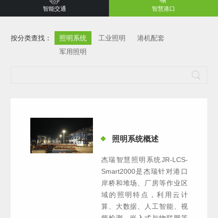
智能交通
智慧港口
按分类查找：
照明系统
工业照明
港机配套
军用照明
照明系统概述
杰瑞智慧照明系统JR-LCS-
Smart2000是杰瑞针对港口
岸桥和堆场、厂房等作业区
域的照明特点，利用云计
算、大数据、人工智能、视
频检测、嵌入式与物联网等