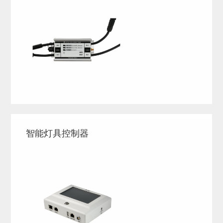
智能灯具控制器