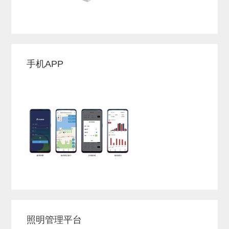
手机APP
照明管理平台