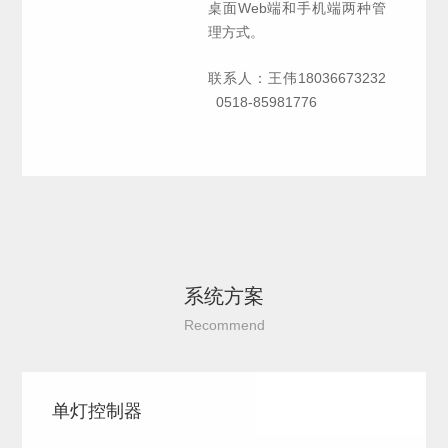
桌面Web端和手机端两种管
理方式。
联系人：王伟18036673232
0518-85981776
系统方案
Recommend
单灯控制器