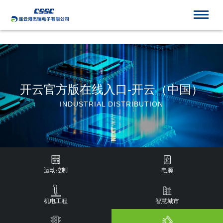
开云官方版在线入口
开云官方版在线入口-开云（中国）
INDUSTRIAL DISTRIBUTION
运动控制
电源
机电工程
智慧城市