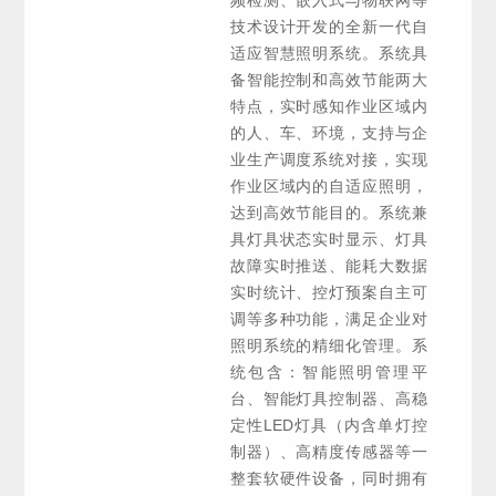
技术设计开发的全新一代自
适应智慧照明系统。系统具
备智能控制和高效节能两大
特点，实时感知作业区域内
的人、车、环境，支持与企
业生产调度系统对接，实现
作业区域内的自适应照明，
达到高效节能目的。系统兼
具灯具状态实时显示、灯具
故障实时推送、能耗大数据
实时统计、控灯预案自主可
调等多种功能，满足企业对
照明系统的精细化管理。系
统包含：智能照明管理平
台、智能灯具控制器、高稳
定性LED灯具（内含单灯控
制器）、高精度传感器等一
整套软硬件设备，同时拥有