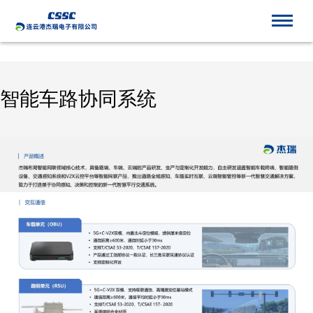
开云官方版在线入口
智能车路协同系统