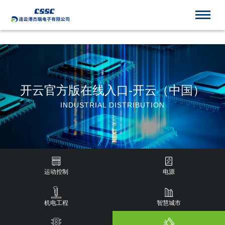
开云官方版在线入口
开云官方版在线入口-开云（中国）
INDUSTRIAL DISTRIBUTION
运动控制
电源
机电工程
智慧城市