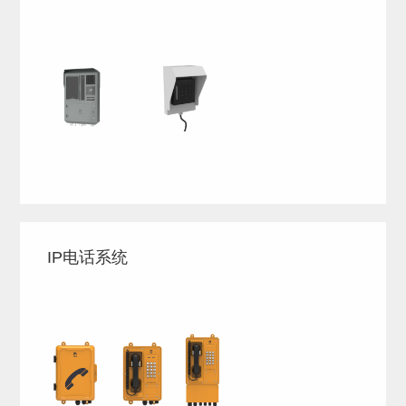
IP电话系统