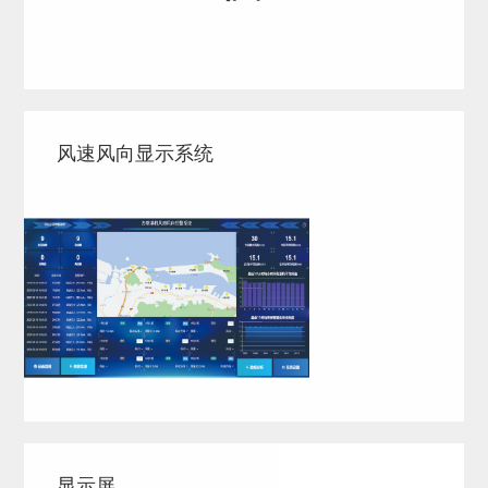
风速风向显示系统
显示屏