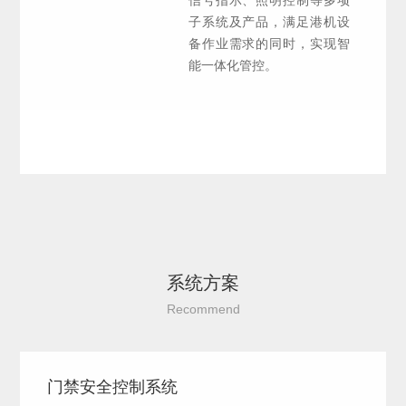
子系统及产品，满足港机设
备作业需求的同时，实现智
能一体化管控。
系统方案
Recommend
门禁安全控制系统