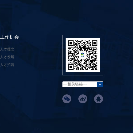
工作机会
人才理念
人才发展
人才招聘