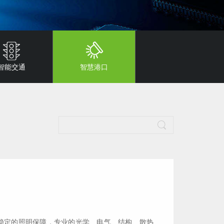
智能交通
智慧港口
稳定的照明保障，专业的光学、电气、结构、散热