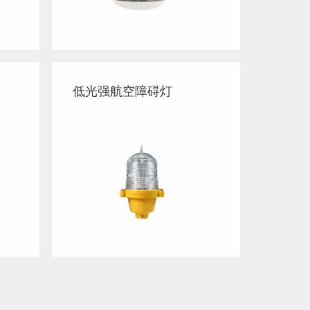
低光强航空障碍灯