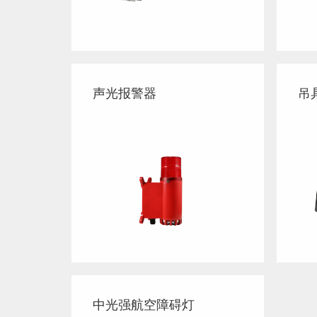
声光报警器
吊
中光强航空障碍灯