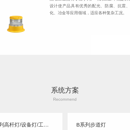
设计使产品具有优秀的配光、防腐、抗震
化、冶金等应用领域，适应各种复杂工况。
系统方案
Recommend
Ⅰ系列高杆灯/设备灯/工矿灯
B系列步道灯