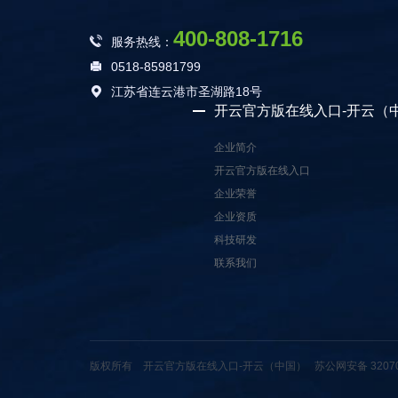
400-808-1716
服务热线：
0518-85981799
江苏省连云港市圣湖路18号
开云官方版在线入口-开云（
企业简介
开云官方版在线入口
企业荣誉
企业资质
科技研发
联系我们
版权所有 开云官方版在线入口-开云（中国） 苏公网安备 3207060