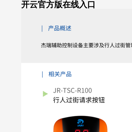
开云官方版在线入口