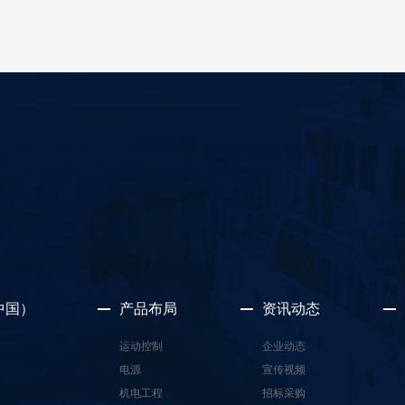
中国）
产品布局
资讯动态
运动控制
企业动态
电源
宣传视频
机电工程
招标采购