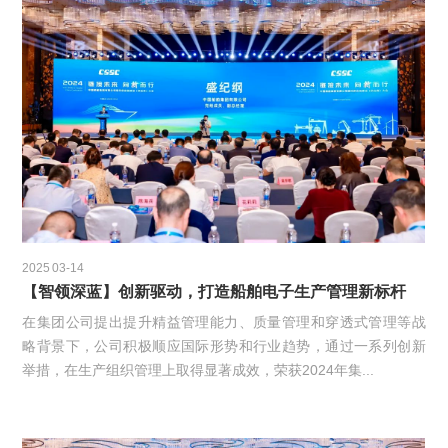
2025
03-14
【智领深蓝】创新驱动，打造船舶电子生产管理新标杆
在集团公司提出提升精益管理能力、质量管理和穿透式管理等战
略背景下，公司积极顺应国际形势和行业趋势，通过一系列创新
举措，在生产组织管理上取得显著成效，荣获2024年集...