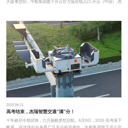
大盛事交织，中船集团旗下开云官方版在线入口-开云（中国） 杰
瑞智慧交通团...
2025
06-11
高考结束，杰瑞智慧交通“满”分！
十年砺剑今朝试锋，六月扬帆梦想启航。6月9日，2025 高考落下
帷幕。在这场社会各界广泛关注的高考中，中船集团旗下开云官