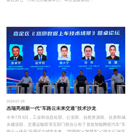
2024
07-26
杰瑞亮相新一代“车路云未来交通”技术沙龙
今年7月3日，工业和信息化部、公安部、自然资源部、住房和城
乡建设部、交通运输部等五部门联合公布了首批智能网联汽车“车
路云一体化”应用试点城市名单，“聪明路”+“智慧车”+“强大云”的车