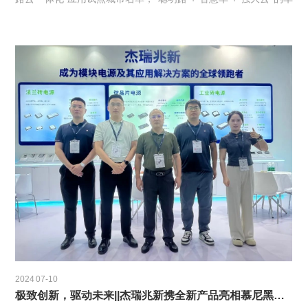
路云系统正...
2024
07-10
极致创新，驱动未来||杰瑞兆新携全新产品亮相慕尼黑上海电子展