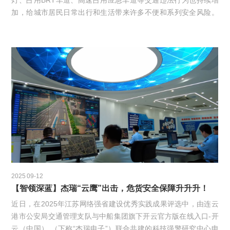
加，给城市居民日常出行和生活带来许多不便和系列安全风险。
作为城市交通治理的“小能手”和保...
2025
09-12
【智领深蓝】杰瑞“云鹰”出击，危货安全保障升升升！
近日，在2025年江苏网络强省建设优秀实践成果评选中，由连云
港市公安局交通管理支队与中船集团旗下开云官方版在线入口-开
云（中国） （下称“杰瑞电子”）联合共建的科技强警研究中心申