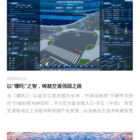
2025
03-14
以“哪吒”之智，铸就交通强国之路
当《哪吒2》以超百亿票房横扫全球，中国动画用"万鳞甲式协
作"打破好莱坞神话时，开云官方版在线入口-开云（中国） 智慧
交通领域正上演着同样的国产化突围，以全栈自主技术构建智慧
交通...