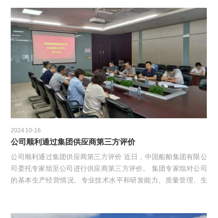
2024
10-16
公司顺利通过集团供应商第三方评价
公司顺利通过集团供应商第三方评价 近日，中国船舶集团有限公
司委托专家组至公司进行供应商第三方评价。 集团专家组对公司
的基本生产经营情况、专业技术水平和研发能力、质量管理、生
产过程管理和售后服务等方...