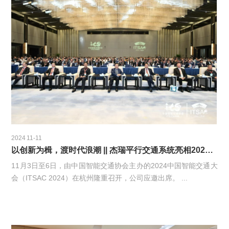
2024
11-11
以创新为楫，渡时代浪潮 || 杰瑞平行交通系统亮相2024中国智能交通大会
11月3日至6日，由中国智能交通协会主办的2024中国智能交通大
会（ITSAC 2024）在杭州隆重召开，公司应邀出席。 ...