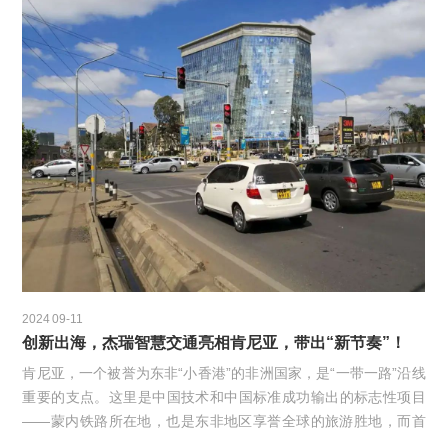
2024
09-11
创新出海，杰瑞智慧交通亮相肯尼亚，带出“新节奏”！
肯尼亚，一个被誉为东非“小香港”的非洲国家，是“一带一路”沿线
重要的支点。这里是中国技术和中国标准成功输出的标志性项目
——蒙内铁路所在地，也是东非地区享誉全球的旅游胜地，而首
都城市内罗毕同时也是全世界...